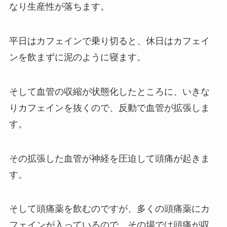
なり生産性が落ちます。
平日はカフェインで乗り切ると、休日はカフェイ
ンを飲まずに泥のように寝ます。
そして血管の収縮が状態化したところに、いきな
りカフェインを抜くので、反動で血管が拡張しま
す。
その拡張した血管が神経を圧迫して頭痛が起きま
す。
そして頭痛薬を飲むのですが、多くの頭痛薬にカ
フェインが入っているので、その場では頭痛が収