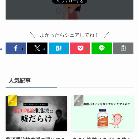
よかったらシェアしてね！
人気記事