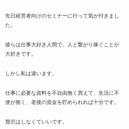
先日経営者向けのセミナーに行って気が付きまし
た。
彼らは仕事大好き人間で、人と繋がり稼ぐことが
大好きです。
しかし私は違います。
仕事に必要な資料を不自由無く買えて、生活に不
便が無く、老後の資金を貯められれば十分です。
贅沢はしなくていいです。