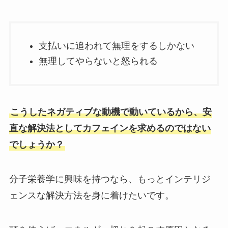
支払いに追われて無理をするしかない
無理してやらないと怒られる
こうしたネガティブな動機で動いているから、安
直な解決法としてカフェインを求めるのではない
でしょうか？
分子栄養学に興味を持つなら、もっとインテリジ
ェンスな解決方法を身に着けたいです。