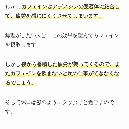
しかし
カフェインはアデノシンの受容体に結合し
て、疲労を感じにくくさせてしまいます。
無理がしたい人は、この効果を望んでカフェイン
を摂取します。
しかし
後から蓄積した疲労が襲ってくるので、ま
たカフェインを飲まないと次の仕事ができなくな
るでしょう。
そして休日は鬱のようにグッタリと過ごすので
す。