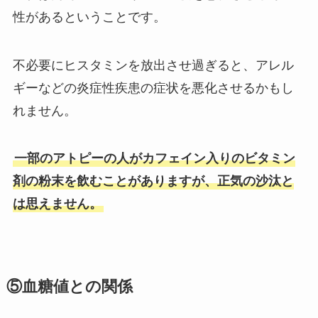
性があるということです。
不必要にヒスタミンを放出させ過ぎると、アレル
ギーなどの炎症性疾患の症状を悪化させるかもし
れません。
一部のアトピーの人がカフェイン入りのビタミン
剤の粉末を飲むことがありますが、正気の沙汰と
は思えません。
⑤血糖値との関係