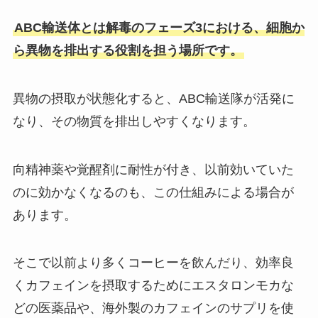
ABC輸送体とは解毒のフェーズ3における、細胞か
ら異物を排出する役割を担う場所です。
異物の摂取が状態化すると、ABC輸送隊が活発に
なり、その物質を排出しやすくなります。
向精神薬や覚醒剤に耐性が付き、以前効いていた
のに効かなくなるのも、この仕組みによる場合が
あります。
そこで以前より多くコーヒーを飲んだり、効率良
くカフェインを摂取するためにエスタロンモカな
どの医薬品や、海外製のカフェインのサプリを使