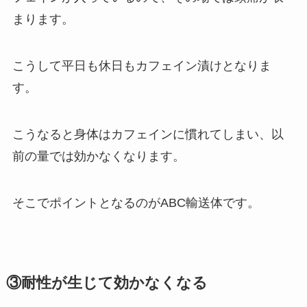
まります。
こうして平日も休日もカフェイン漬けとなりま
す。
こうなると身体はカフェインに慣れてしまい、以
前の量では効かなくなります。
そこでポイントとなるのがABC輸送体です。
③耐性が生じて効かなくなる