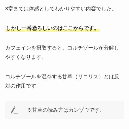
3章までは体感としてわかりやすい内容でした。
しかし一番恐ろしいのはここからです。
カフェインを摂取すると、コルチゾールが分解し
やすくなります。
コルチゾールを温存する甘草（リコリス）とは反
対の作用です。
※甘草の読み方はカンゾウです。