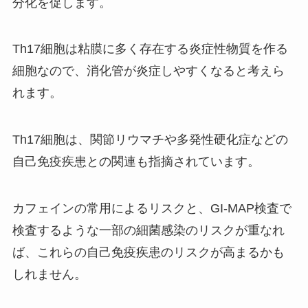
分化を促します。
Th17細胞は粘膜に多く存在する炎症性物質を作る
細胞なので、消化管が炎症しやすくなると考えら
れます。
Th17細胞は、関節リウマチや多発性硬化症などの
自己免疫疾患との関連も指摘されています。
カフェインの常用によるリスクと、GI-MAP検査で
検査するような一部の細菌感染のリスクが重なれ
ば、これらの自己免疫疾患のリスクが高まるかも
しれません。