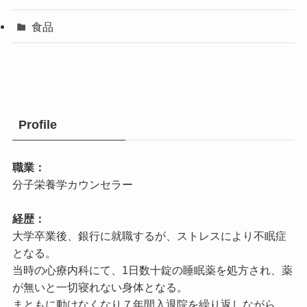
食品
Profile
職業：
分子栄養学カウンセラー
経歴：
大学卒業後、銀行に就職するが、ストレスにより不眠症
となる。
当時の心療内科にて、1日数十錠の睡眠薬を処方され、薬
が無いと一切寝れない身体となる。
まともに動けなくなり７年間入退院を繰り返しながら、