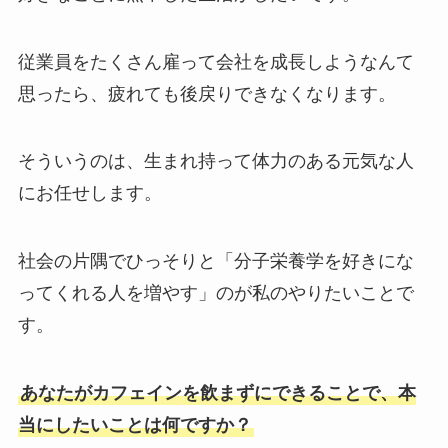
従業員をたくさん雇って会社を成長しようなんて
思ったら、疲れても後戻りできなくなります。
そういうのは、生まれ持って体力のある元気な人
にお任せします。
社会の片隅でひっそりと「分子栄養学を好きにな
ってくれる人を増やす」のが私のやりたいことで
す。
あなたがカフェインを飲まずにできることで、本
当にしたいことは何ですか？