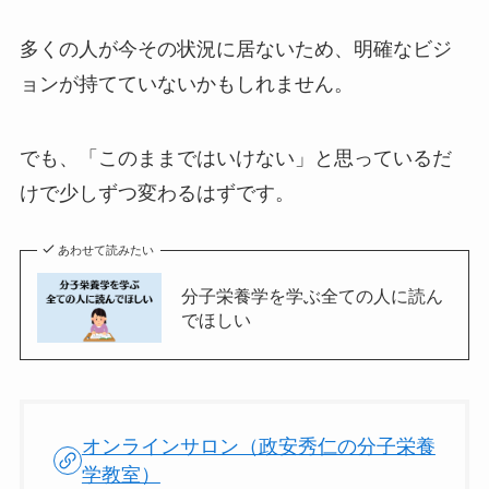
多くの人が今その状況に居ないため、明確なビジ
ョンが持てていないかもしれません。
でも、「このままではいけない」と思っているだ
けで少しずつ変わるはずです。
あわせて読みたい
分子栄養学を学ぶ全ての人に読ん
でほしい
オンラインサロン（政安秀仁の分子栄養
学教室）