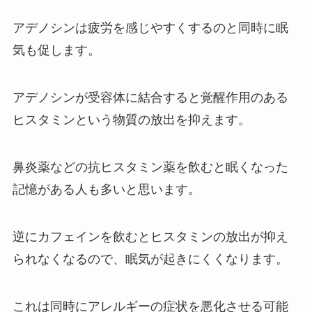
アデノシンは疲労を感じやすくするのと同時に眠
気も促します。
アデノシンが受容体に結合すると覚醒作用のある
ヒスタミンという物質の放出を抑えます。
鼻炎薬などの抗ヒスタミン薬を飲むと眠くなった
記憶がある人も多いと思います。
逆にカフェインを飲むとヒスタミンの放出が抑え
られなくなるので、眠気が起きにくくなります。
これは同時にアレルギーの症状を悪化させる可能