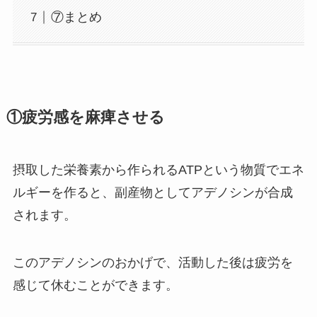
⑦まとめ
①疲労感を麻痺させる
摂取した栄養素から作られるATPという物質でエネ
ルギーを作ると、副産物としてアデノシンが合成
されます。
このアデノシンのおかげで、活動した後は疲労を
感じて休むことができます。