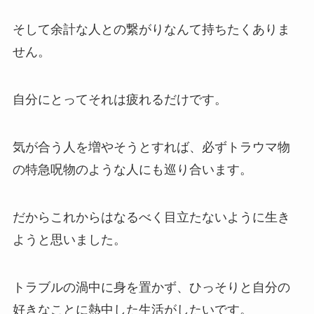
そして余計な人との繋がりなんて持ちたくありま
せん。
自分にとってそれは疲れるだけです。
気が合う人を増やそうとすれば、必ずトラウマ物
の特急呪物のような人にも巡り合います。
だからこれからはなるべく目立たないように生き
ようと思いました。
トラブルの渦中に身を置かず、ひっそりと自分の
好きなことに熱中した生活がしたいです。