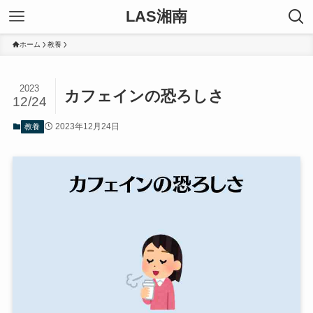
LAS湘南
ホーム
教養
2023
カフェインの恐ろしさ
12/24
2023年12月24日
教養