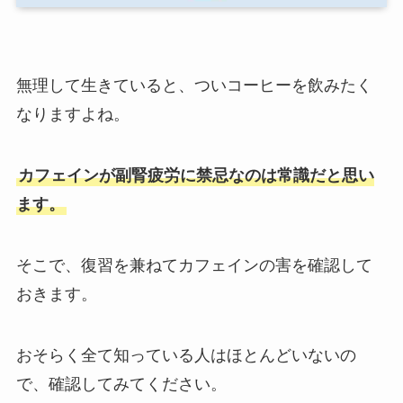
無理して生きていると、ついコーヒーを飲みたく
なりますよね。
カフェインが副腎疲労に禁忌なのは常識だと思い
ます。
そこで、復習を兼ねてカフェインの害を確認して
おきます。
おそらく全て知っている人はほとんどいないの
で、確認してみてください。