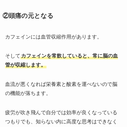
②頭痛の元となる
カフェインには血管収縮作用があります。
そして
カフェインを常飲していると、常に脳の血
管が収縮します。
血流が悪くなれば栄養素と酸素を運べないので脳
の機能が落ちます。
疲労が吹き飛んで自分では効率が良くなっている
つもりでも、知らない内に高度な思考はできなく