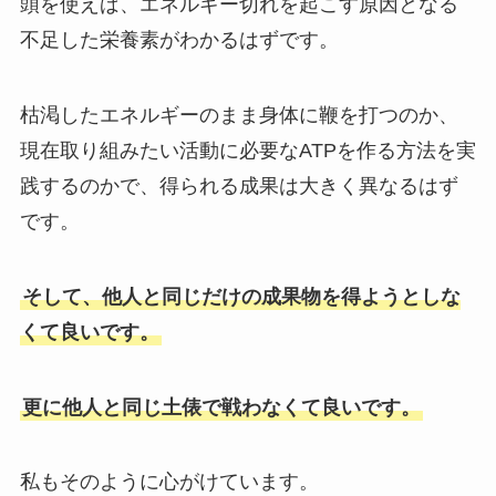
頭を使えば、エネルギー切れを起こす原因となる
不足した栄養素がわかるはずです。
枯渇したエネルギーのまま身体に鞭を打つのか、
現在取り組みたい活動に必要なATPを作る方法を実
践するのかで、得られる成果は大きく異なるはず
です。
そして、他人と同じだけの成果物を得ようとしな
くて良いです。
更に他人と同じ土俵で戦わなくて良いです。
私もそのように心がけています。