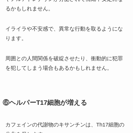
るかもしれません。
イライラや不安感で、異常な行動を取るようにな
ります。
周囲との人間関係を破綻させたり、衝動的に犯罪
を犯してしまう場合もあるかもしれません。
⑥ヘルパーT17細胞が増える
カフェインの代謝物のキサンチンは、Th17細胞の