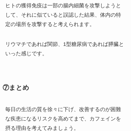
ヒトの獲得免疫は一部の腸内細菌を攻撃しようと
して、それに似ていると誤認した結果、体内の特
定の場所を攻撃すると考えられます。
リウマチであれば関節、1型糖尿病であれば膵臓と
いった感じです。
⑦まとめ
毎日の生活の質を徐々に下げ、改善するのが困難
な疾患になるリスクを高めてまで、カフェインを
摂る理由を考えてみましょう。