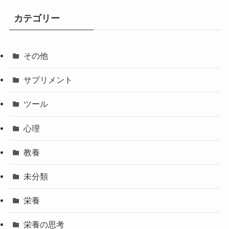
カテゴリー
その他
サプリメント
ツール
心理
教養
未分類
栄養
栄養の思考