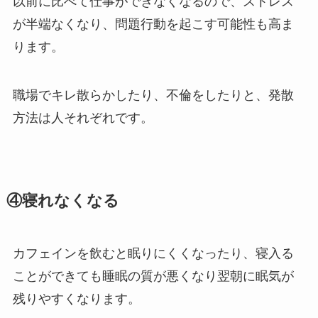
以前に比べて仕事ができなくなるので、ストレス
が半端なくなり、問題行動を起こす可能性も高ま
ります。
職場でキレ散らかしたり、不倫をしたりと、発散
方法は人それぞれです。
④寝れなくなる
カフェインを飲むと眠りにくくなったり、寝入る
ことができても睡眠の質が悪くなり翌朝に眠気が
残りやすくなります。