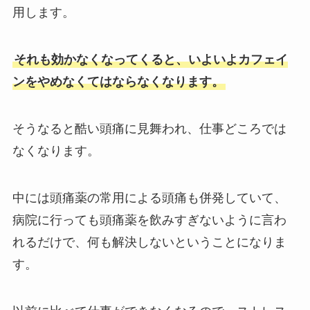
用します。
それも効かなくなってくると、いよいよカフェイ
ンをやめなくてはならなくなります。
そうなると酷い頭痛に見舞われ、仕事どころでは
なくなります。
中には頭痛薬の常用による頭痛も併発していて、
病院に行っても頭痛薬を飲みすぎないように言わ
れるだけで、何も解決しないということになりま
す。