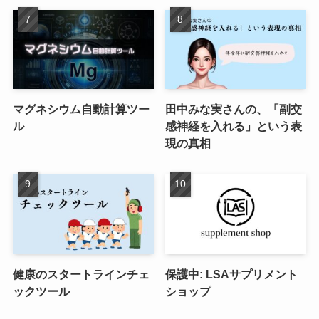
マグネシウム自動計算ツー
田中みな実さんの、「副交
ル
感神経を入れる」という表
現の真相
健康のスタートラインチェ
保護中: LSAサプリメント
ックツール
ショップ