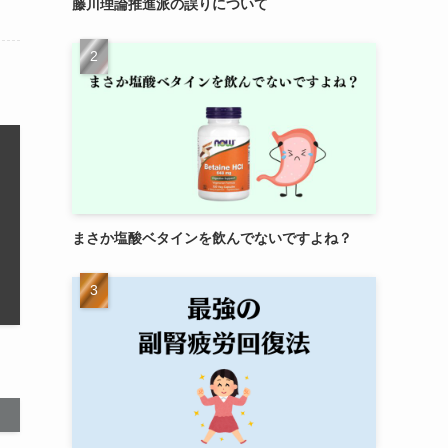
藤川理論推進派の誤りについて
まさか塩酸ベタインを飲んでないですよね？