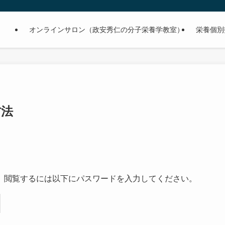
オンラインサロン（政安秀仁の分子栄養学教室）
栄養個別
方法
。閲覧するには以下にパスワードを入力してください。