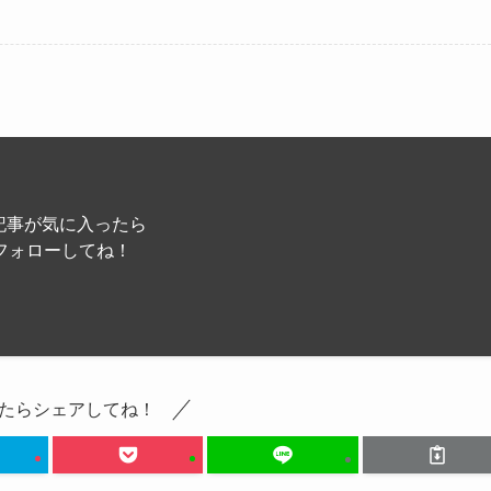
記事が気に入ったら
フォローしてね！
たらシェアしてね！