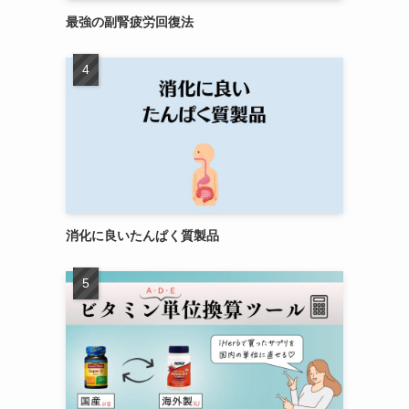
最強の副腎疲労回復法
消化に良いたんぱく質製品