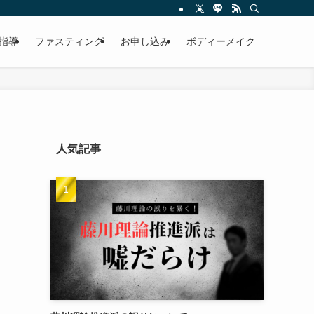
指導
ファスティング
お申し込み
ボディーメイク
人気記事