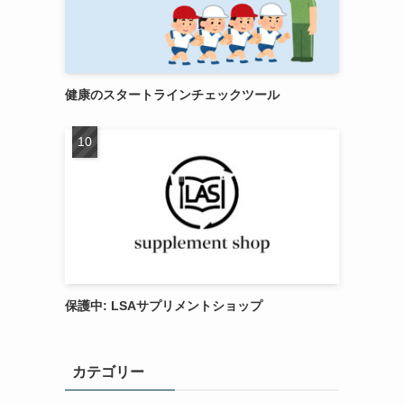
健康のスタートラインチェックツール
保護中: LSAサプリメントショップ
カテゴリー