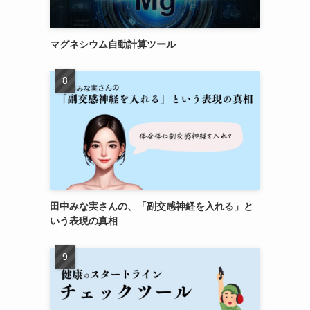
マグネシウム自動計算ツール
田中みな実さんの、「副交感神経を入れる」と
いう表現の真相