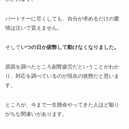
パートナーに尽くしても、自分が求めるだけの愛
情は注いで貰えません。
そして
いつの日か疲弊して動けなくなりました。
原因を調べたところ副腎疲労だということがわか
り、対応を調べているのが現在の状態だと思いま
す。
ところが、今まで一生懸命やってきた人ほど陥り
がちな間違いがあります。