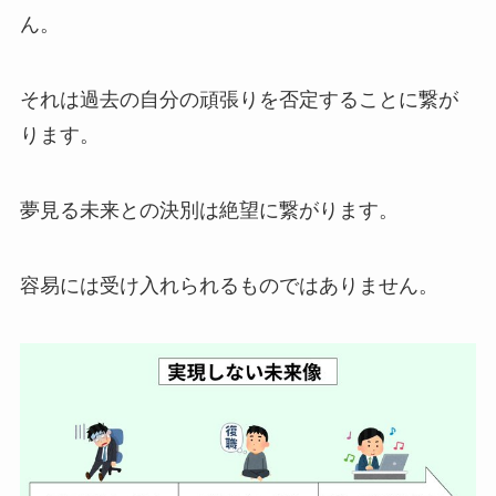
ん。
それは過去の自分の頑張りを否定することに繋が
ります。
夢見る未来との決別は絶望に繋がります。
容易には受け入れられるものではありません。