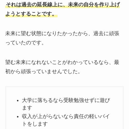
それは過去の延長線上に、未来の自分を作り上げ
ようとすることです。
未来に望む状態になりたかったから、過去に頑張
っていたのです。
望む未来になれないことがわかっているなら、最
初から頑張っていませんでした。
大学に落ちるなら受験勉強せずに遊び
ます
収入が上がらないなら責任の軽いバイ
トをします