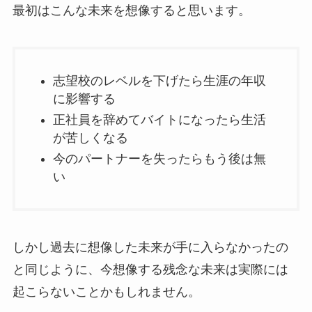
最初はこんな未来を想像すると思います。
志望校のレベルを下げたら生涯の年収
に影響する
正社員を辞めてバイトになったら生活
が苦しくなる
今のパートナーを失ったらもう後は無
い
しかし過去に想像した未来が手に入らなかったの
と同じように、今想像する残念な未来は実際には
起こらないことかもしれません。