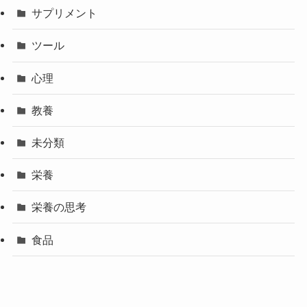
サプリメント
ツール
心理
教養
未分類
栄養
栄養の思考
食品