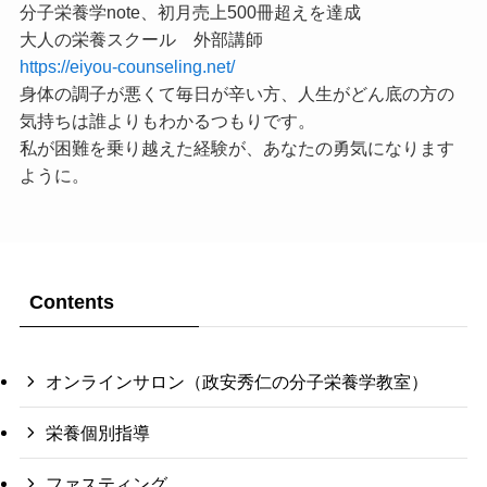
分子栄養学note、初月売上500冊超えを達成
大人の栄養スクール 外部講師
https://eiyou-counseling.net/
身体の調子が悪くて毎日が辛い方、人生がどん底の方の
気持ちは誰よりもわかるつもりです。
私が困難を乗り越えた経験が、あなたの勇気になります
ように。
Contents
オンラインサロン（政安秀仁の分子栄養学教室）
栄養個別指導
ファスティング