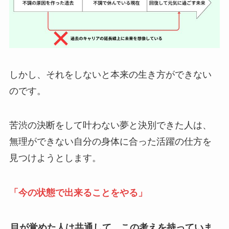
しかし、それをしないと本来の生き方ができない
のです。
苦渋の決断をして叶わない夢と決別できた人は、
無理ができない自分の身体に合った活躍の仕方を
見つけようとします。
「今の状態で出来ることをやる」
目が覚めた人は共通して、この考えを持っていま