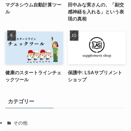
マグネシウム自動計算ツー
田中みな実さんの、「副交
ル
感神経を入れる」という表
現の真相
健康のスタートラインチェ
保護中: LSAサプリメント
ックツール
ショップ
カテゴリー
その他