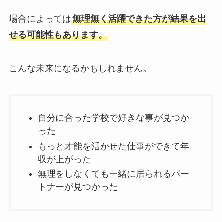
場合によっては
無理無く活躍できた方が結果を出
せる可能性もあります。
こんな未来になるかもしれません。
自分に合った学校で好きな事が見つか
った
もっと才能を活かせた仕事ができて年
収が上がった
無理をしなくても一緒に居られるパー
トナーが見つかった