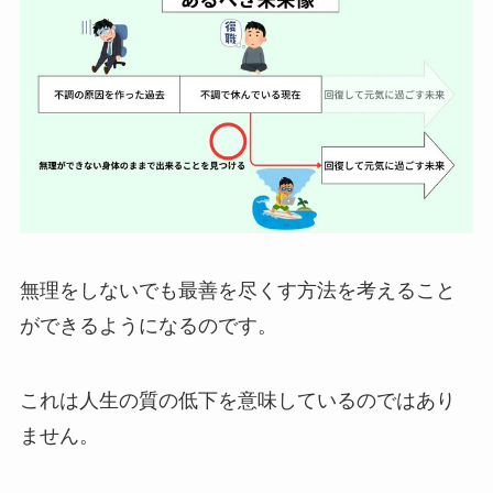
無理をしないでも最善を尽くす方法を考えること
ができるようになるのです。
これは人生の質の低下を意味しているのではあり
ません。