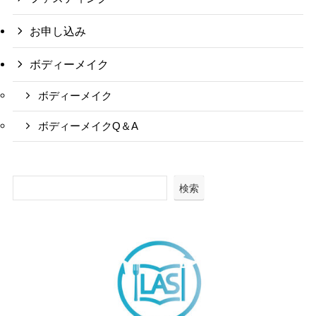
お申し込み
ボディーメイク
ボディーメイク
ボディーメイクQ＆A
検索