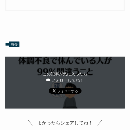
教養
この記事が気に入ったら
フォローしてね！
よかったらシェアしてね！