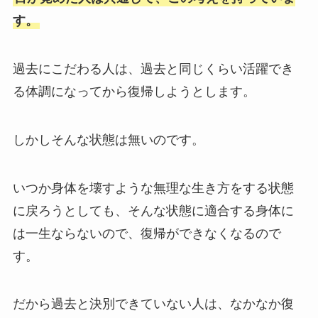
す。
過去にこだわる人は、過去と同じくらい活躍でき
る体調になってから復帰しようとします。
しかしそんな状態は無いのです。
いつか身体を壊すような無理な生き方をする状態
に戻ろうとしても、そんな状態に適合する身体に
は一生ならないので、復帰ができなくなるので
す。
だから過去と決別できていない人は、なかなか復