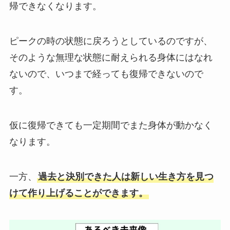
帰できなくなります。
ピークの時の状態に戻ろうとしているのですが、
そのような無理な状態に耐えられる身体にはなれ
ないので、いつまで経っても復帰できないので
す。
仮に復帰できても一定期間でまた身体が動かなく
なります。
一方、
過去と決別できた人は新しい生き方を見つ
けて作り上げることができます。