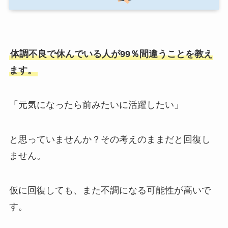
体調不良で休んでいる人が99％間違うことを教え
ます。
「元気になったら前みたいに活躍したい」
と思っていませんか？その考えのままだと回復し
ません。
仮に回復しても、また不調になる可能性が高いで
す。