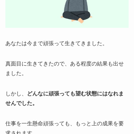
あなたは今まで頑張って生きてきました。
真面目に生きてきたので、ある程度の結果も出せ
ました。
しかし、
どんなに頑張っても望む状態にはなれま
せんでした。
仕事を一生懸命頑張っても、もっと上の成果を要
求されます。