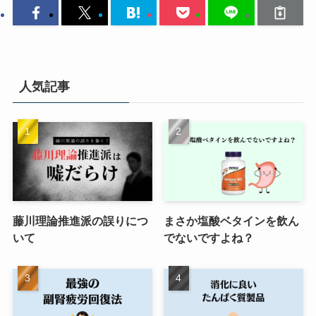
人気記事
藤川理論推進派の誤りにつ
まさか塩酸ベタインを飲ん
いて
でないですよね？