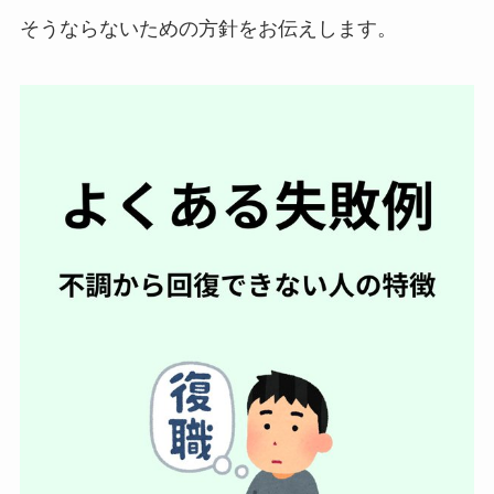
そうならないための方針をお伝えします。