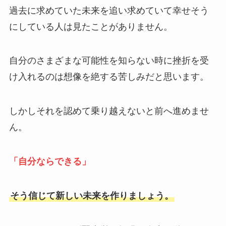
過去に求めていた未来を追い求めていて幸せそう
にしている人は見たことがありません。
自分のさまざまな可能性を知らない時に挫折を受
け入れるのは想像を絶する苦しみだと思います。
しかしそれを認めて乗り越えないと前へ進めませ
ん。
「自分ならできる」
そう信じて新しい未来を作りましょう。