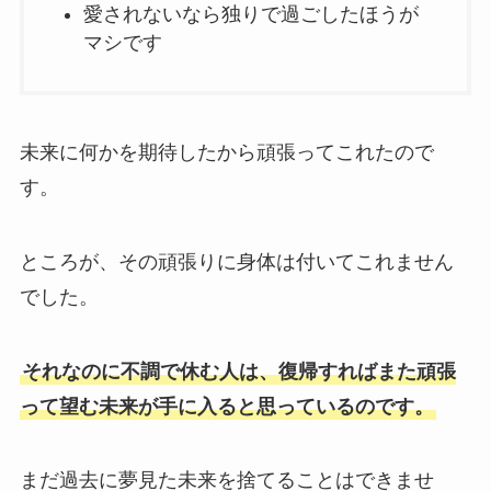
愛されないなら独りで過ごしたほうが
マシです
未来に何かを期待したから頑張ってこれたので
す。
ところが、その頑張りに身体は付いてこれません
でした。
それなのに不調で休む人は、復帰すればまた頑張
って望む未来が手に入ると思っているのです。
まだ過去に夢見た未来を捨てることはできませ