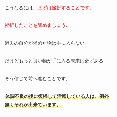
こうなるには、
まずは挫折することです。
挫折したことを認めましょう。
過去の自分が求めた物は手に入らない。
だけどもっと良い物が手に入る未来は必ずある。
そう信じて前へ進むことです。
体調不良の後に復帰して活躍している人は、例外
無くそれが出来ています。