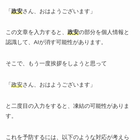
「
政安
さん、おはようございます」
この文章を入力すると、
政安
の部分を個人情報と
認識して、AIが消す可能性があります。
そこで、もう一度挨拶をしようと思って
「
政安
さん、おはようございます」
と二度目の入力をすると、凍結の可能性がありま
す。
これを予防するには、以下のような対応が考えら