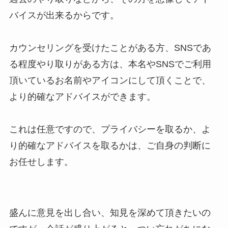
バイスが出来るからです。
カウンセリングを受けたことがある方、SNSであ
る程度やり取りがある方は、本名やSNSでご利用
頂いているお名前やアイコンにして頂くことで、
より的確なアドバイスができます。
これは任意ですので、プライバシーを取るか、よ
り的確なアドバイスを取るかは、ご自身の判断に
お任せします。
盛んに意見を出し合い、知見を深めて頂きたいの