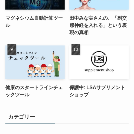
マグネシウム自動計算ツー
田中みな実さんの、「副交
ル
感神経を入れる」という表
現の真相
健康のスタートラインチェ
保護中: LSAサプリメント
ックツール
ショップ
カテゴリー