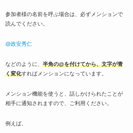
参加者様の名前を呼ぶ場合は、必ずメンションで
読んでください。
@政安秀仁
などのように、
半角の@を付けてから、文字が青
く変化
すればメンションになっています。
メンション機能を使うと、話しかけられたことが
相手に通知されますので、ご利用ください。
例えば、