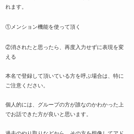
れます。
①メンション機能を使って頂く
②消されたと思ったら、再度入力せずに表現を変
える
本名で登録して頂いている方を呼ぶ場合は、特に
ご注意ください。
個人的には、グループの方が誰なのかわかった上
でお話できた方が良いと思います。
過去のやり取りなどから、その方を想像してアド