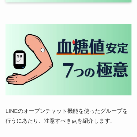
LINEのオープンチャット機能を使ったグループを
行うにあたり、注意すべき点を紹介します。