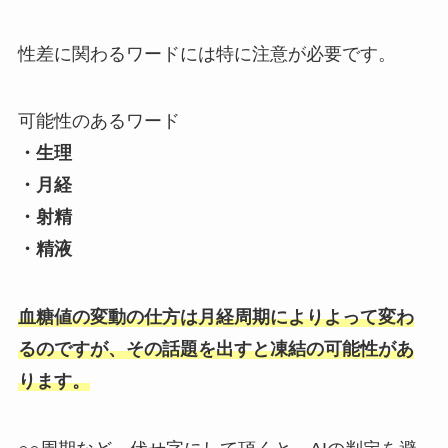
性差に関わるワードには特に注意が必要です。
可能性のあるワード
・生理
・月経
・射精
・精液
血糖値の変動の仕方は月経周期によりよって変わ
るのですが、その話題を出すと凍結の可能性があ
ります。