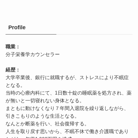
Profile
職業：
分子栄養学カウンセラー
経歴：
大学卒業後、銀行に就職するが、ストレスにより不眠症
となる。
当時の心療内科にて、1日数十錠の睡眠薬を処方され、薬
が無いと一切寝れない身体となる。
まともに動けなくなり７年間入退院を繰り返しながら、
引きこもりのような生活となる。
なんとか断薬を行い、社会復帰する。
人生を取り戻す思いから、不眠不休で働き介護職であり