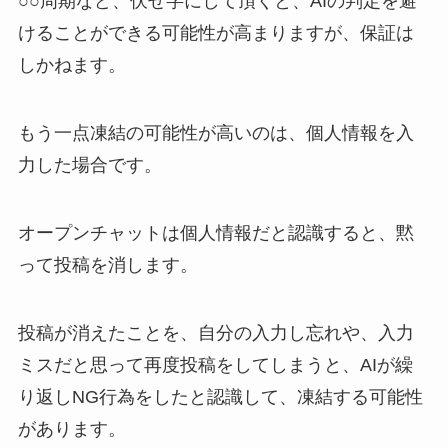
○○周期など、伏せ字にして頂くと、AIの判定を避
けることができる可能性が高まりますが、保証は
しかねます。
もう一点凍結の可能性が高いのは、個人情報を入
力した場合です。
オープンチャットは個人情報だと認識すると、黙
って投稿を消します。
投稿が消えたことを、自分の入力し忘れや、入力
ミスだと思って再度投稿をしてしまうと、AIが繰
り返しNG行為をしたと認識して、凍結する可能性
があります。