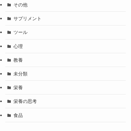
その他
サプリメント
ツール
心理
教養
未分類
栄養
栄養の思考
食品