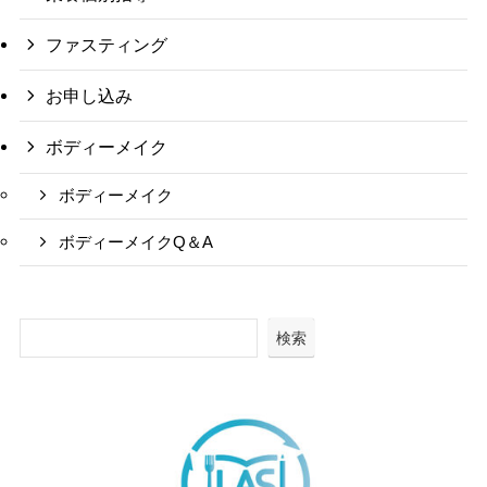
ファスティング
お申し込み
ボディーメイク
ボディーメイク
ボディーメイクQ＆A
検索