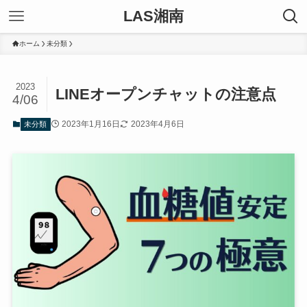
LAS湘南
ホーム
未分類
2023
LINEオープンチャットの注意点
4/06
2023年1月16日
2023年4月6日
未分類