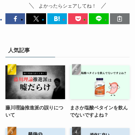
よかったらシェアしてね！
人気記事
藤川理論推進派の誤りにつ
まさか塩酸ベタインを飲ん
いて
でないですよね？