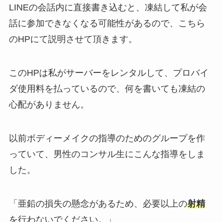
LINEの会話内に直接書き込むと、凍結して私が会
話に参加できなくなる可能性があるので、こちら
のHPにて説明させて頂きます。
このHPは私がサーバーをレンタルして、プロバイ
ダ使用料を払っているので、何を書いても凍結の
心配がありません。
以前ボディーメイクの指導のためのグループを作
っていて、男性のコンサル生にこんな指導をしま
した。
「亜鉛の損失の懸念があるため、必要以上の
射精
を行わないでください。」