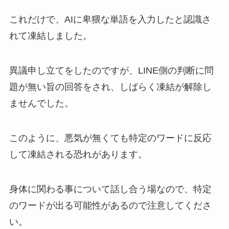
これだけで、AIに卑猥な単語を入力したと認識さ
れて凍結しました。
異議申し立てをしたのですが、LINE側の判断に問
題が無い旨の回答をされ、しばらく凍結が解除し
ませんでした。
このように、悪気が無くても特定のワードに反応
して凍結される恐れがあります。
身体に関わる事について話し合う場なので、特定
のワードが出る可能性があるので注意してくださ
い。